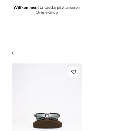
Willkommen!
Entdecke jetzt unseren
Online-Shop