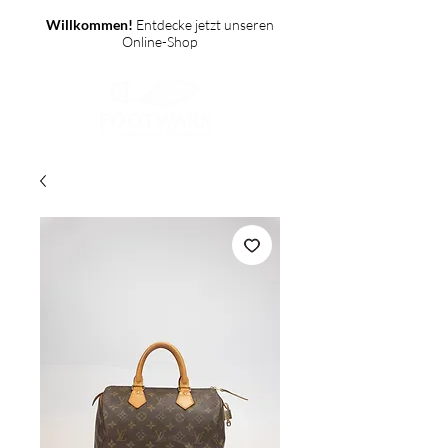
Willkommen!
Entdecke jetzt unseren
Online-Shop