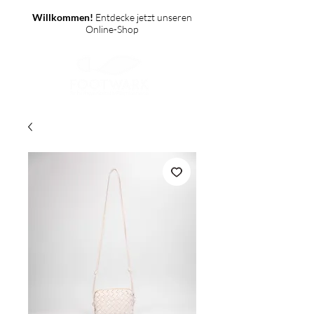
Willkommen!
Entdecke jetzt unseren
Online-Shop