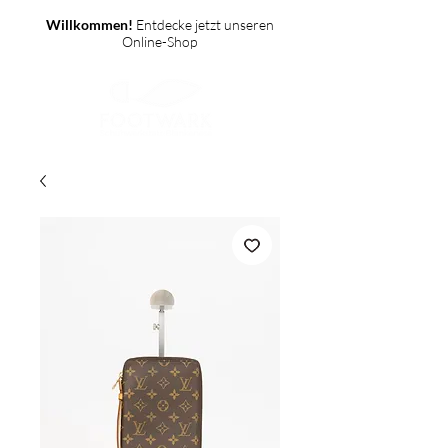
Willkommen!
Entdecke jetzt unseren
Online-Shop