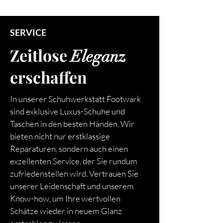
SERVICE
Zeitlose
Eleganz
erschaffen
In unserer Schuhwerkstatt Footwark
sind exklusive Luxus-Schuhe und
Taschen in den besten Händen. Wir
bieten nicht nur erstklassige
Reparaturen, sondern auch einen
exzellenten Service, der Sie rundum
zufriedenstellen wird. Vertrauen Sie
unserer Leidenschaft und unserem
Know-how, um Ihre wertvollen
Schätze wieder in neuem Glanz