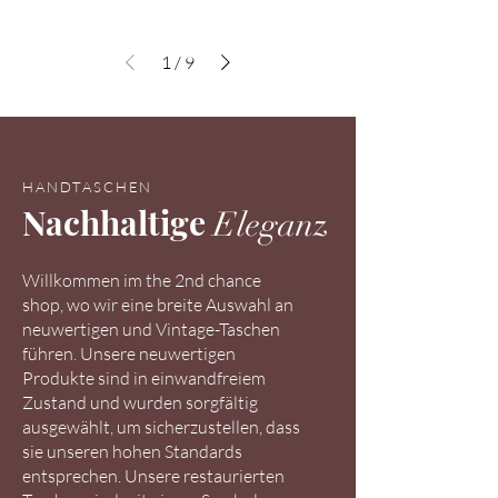
1
/
9
HANDTASCHEN
Nachhaltige
Eleganz
Willkommen im the 2nd chance
shop, wo wir eine breite Auswahl an
neuwertigen und Vintage-Taschen
führen. Unsere neuwertigen
Produkte sind in einwandfreiem
Zustand und wurden sorgfältig
ausgewählt, um sicherzustellen, dass
sie unseren hohen Standards
entsprechen. Unsere restaurierten