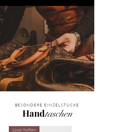
BESONDERE EINZELSTÜCKE
Hand
taschen
Louis Vuitton