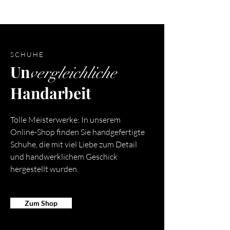
SCHUHE
Un
vergleichliche
Handarbeit
Tolle Meisterwerke: In unserem
Online-Shop finden Sie handgefertigte
Schuhe, die mit viel Liebe zum Detail
und handwerklichem Geschick
hergestellt wurden.
Zum Shop