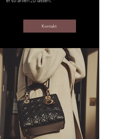
erstrahlen zu lassen.
Kontakt