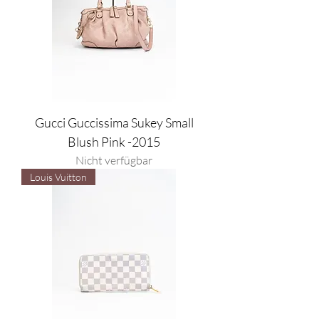
Gucci Guccissima Sukey Small
Blush Pink -2015
Nicht verfügbar
Louis Vuitton